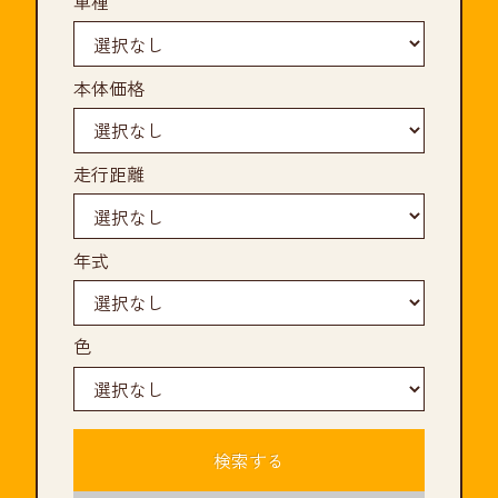
車種
本体価格
走行距離
年式
色