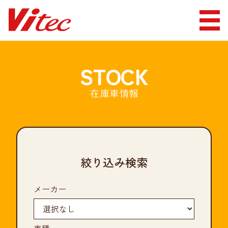
STOCK
在庫車情報
絞り込み検索
メーカー