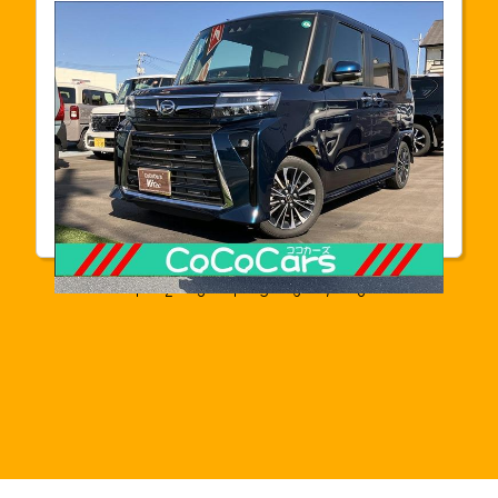
支払総額
182.3
万円(税込)
本体価格
1,729,000円
年式
2024年04月
走行距離
30km
車検
2027年04月
1
2
3
4
5
6
7
8