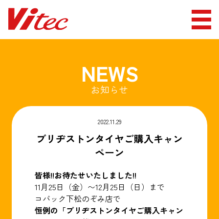
NEWS
お知らせ
2022.11.29
ブリヂストンタイヤご購入キャン
ペーン
皆様!!お待たせいたしました!!
11月25日（金）〜12月25日（日）まで
コバック下松のぞみ店で
恒例の「ブリヂストンタイヤご購入キャン