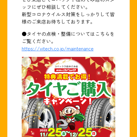
ッフにぜひ相談してください。
新型コロナウイルス対策をしっかりして皆
様のご来店お待ちしております。
●タイヤの点検・整備についてはこちらを
ご覧ください。
https://vitech.co.jp/maintenance