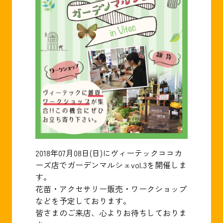
2018年07月08日(日)にヴィーテックココカ
ーズ店でガーデンマルシェvol.3を開催しま
す。
花苗・アクセサリー販売・ワークショップ
などを予定しております。
皆さまのご来店、心よりお待ちしておりま