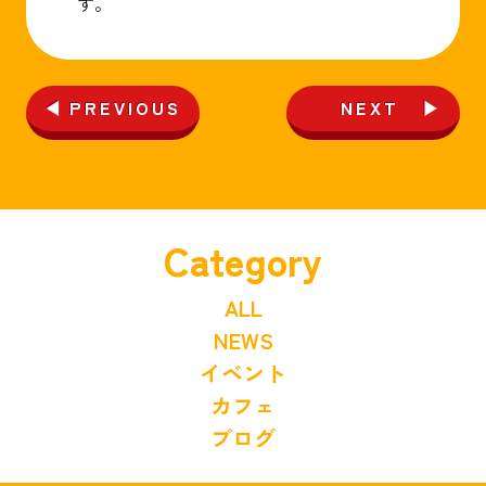
す。
PREVIOUS
NEXT
Category
ALL
NEWS
イベント
カフェ
ブログ