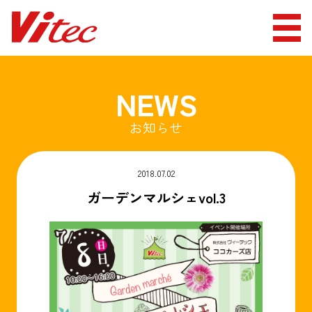
NEWS
お知らせ
2018.07.02
ガーデンマルシェvol.3